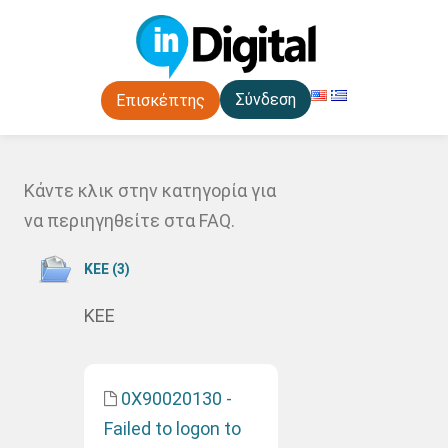
Σύνδεση
Επισκέπτης
Κάντε κλικ στην κατηγορία για
να περιηγηθείτε στα FAQ.
ΚΕΕ (3)
ΚΕΕ
0X90020130 -
Failed to logon to