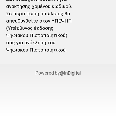
ανάκτησης χαμένου κωδικού.
Σε περίπτωση απώλειας θα
απευθυνθείτε στον ΥΠΕΨΗΠ
(Υπέυθυνος έκδοσης
Ψηφιακού Πιστοποιητικού)
σας για ανάκληση του
Ψηφιακού Πιστοποιητικού.
Powered by@
InDigital