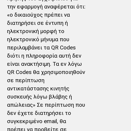
την εφαρμογή αναφέρεται ότι:
«ο δικαιούχος πρέπει να
διατηρήσει σε έντυπη ή
ηλεκτρονική μορφή το
ηλεκτρονικό μήνυμα που
περιλαμβάνει τα QR Codes
διότι η πληροφορία αυτή δεν
είναι ανακτήσιμη. Τα εν λόγω
QR Codes θα χρησιμοποιηθούν
σε περίπτωση
αντικατάστασης κινητής
συσκευής λόγω βλάβης ή
απώλειας» Σε περίπτωση που
δεν έχετε διατηρήσει το
συγκεκριμένο email, θα
πρέπει να προβείτε σε