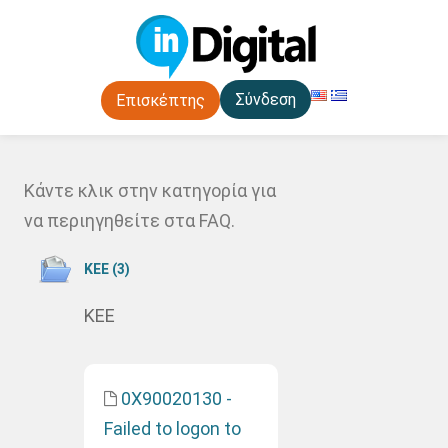
Σύνδεση
Επισκέπτης
Κάντε κλικ στην κατηγορία για
να περιηγηθείτε στα FAQ.
ΚΕΕ (3)
ΚΕΕ
0X90020130 -
Failed to logon to