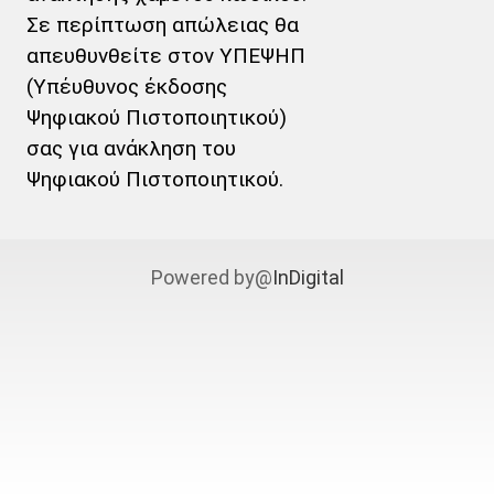
Σε περίπτωση απώλειας θα
απευθυνθείτε στον ΥΠΕΨΗΠ
(Υπέυθυνος έκδοσης
Ψηφιακού Πιστοποιητικού)
σας για ανάκληση του
Ψηφιακού Πιστοποιητικού.
Powered by@
InDigital