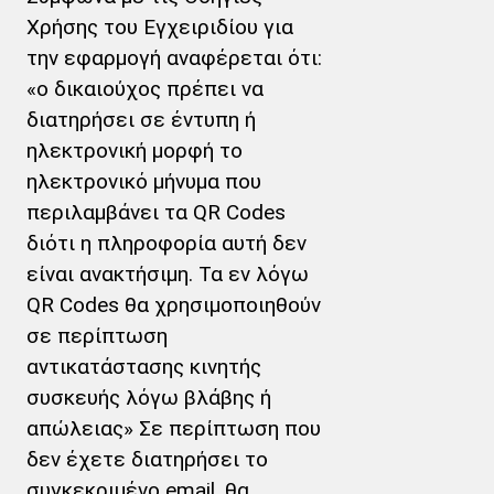
Χρήσης του Εγχειριδίου για
την εφαρμογή αναφέρεται ότι:
«ο δικαιούχος πρέπει να
διατηρήσει σε έντυπη ή
ηλεκτρονική μορφή το
ηλεκτρονικό μήνυμα που
περιλαμβάνει τα QR Codes
διότι η πληροφορία αυτή δεν
είναι ανακτήσιμη. Τα εν λόγω
QR Codes θα χρησιμοποιηθούν
σε περίπτωση
αντικατάστασης κινητής
συσκευής λόγω βλάβης ή
απώλειας» Σε περίπτωση που
δεν έχετε διατηρήσει το
συγκεκριμένο email, θα