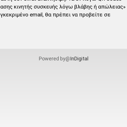
ασης κινητής συσκευής λόγω βλάβης ή απώλειας»
γκεκριμένο email, θα πρέπει να προβείτε σε
Powered by@
InDigital