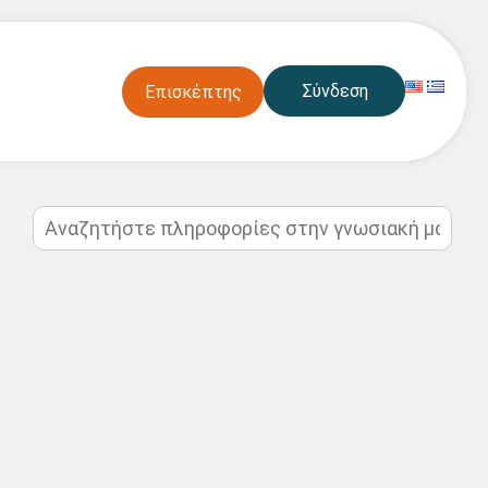
Σύνδεση
Επισκέπτης