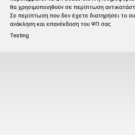
θα χρησιμοποιηθούν σε περίπτωση αντικατάστ
Σε περίπτωση που δεν έχετε διατηρήσει το συ
ανάκληση και επανέκδοση του ΨΠ σας
Testing