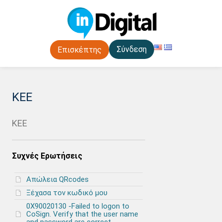
Σύνδεση
Επισκέπτης
ΚΕΕ
ΚΕΕ
Συχνές Ερωτήσεις
Απώλεια QRcodes
Ξέχασα τον κωδικό μου
0X90020130 -Failed to logon to
CoSign. Verify that the user name