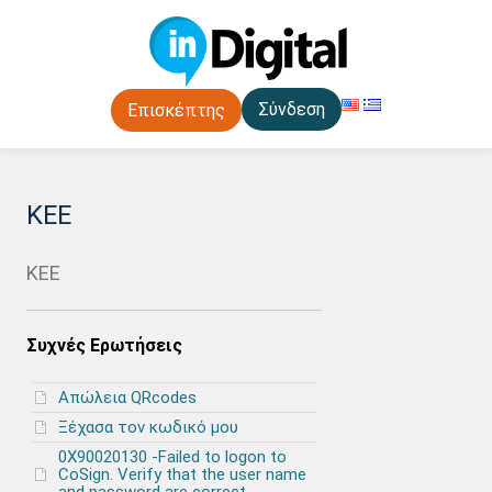
Σύνδεση
Επισκέπτης
ΚΕΕ
ΚΕΕ
Συχνές Ερωτήσεις
Απώλεια QRcodes
Ξέχασα τον κωδικό μου
0X90020130 -Failed to logon to
CoSign. Verify that the user name